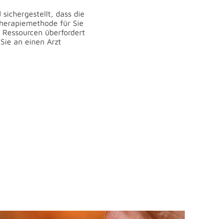
sichergestellt, dass die
Therapiemethode für Sie
n Ressourcen überfordert
Sie an einen Arzt