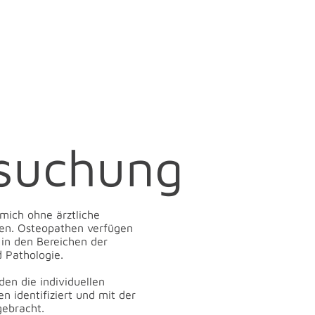
suchung
 mich ohne ärztliche
ren. Osteopathen verfügen
 in den Bereichen der
 Pathologie.
en die individuellen
 identifiziert und mit der
ebracht.